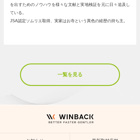
を出すためのノウハウを様々な文献と実地検証を元に日々追及し
ている。
JSA認定ソムリエ取得、実家はお寺という異色の経歴の持ち主。
一覧を見る