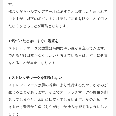
す。
残念ながらセルフケアで完全に消すことは難しいと言われて
いますが、以下のポイントに注意して悪化を防ぐことで目立
たなくさせることが可能となります。
● 気づいたときにすぐに処置を
ストレッチマークの放置は時間に伴い線が目立ってきます。
できるだけ目立たなくしたいと考えている人は、すぐに処置
をとることが重要になります。
●
ストレッチマークを刺激しない
ストレッチマークは肌の乾燥により進行するため、かゆみが
生じることがあります。そこでストレッチマークの部位を刺
激してしまうと、余計に目立ってしまいます。そのため、で
きるだけ普段から保湿を心がけ、かゆみを抑えるようにしま
しょう。