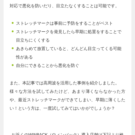
対応で悪化を防いだり、目立たなくすることは可能です。
ストレッチマークは事前に予防をすることがベスト
ストレッチマークを発見したら早期に処置をすることで
目立ちにくくする
あきらめて放置していると、どんどん目立ってくる可能
性がある
自分にできることから悪化を防ぐ
また、本記事では高周波を活用した事例を紹介しました。
様々な方法を試してみたけど、あまり薄くならなかった方
や、最近ストレッチマークができてしまい、早期に薄くした
い！という方は、一度試してみてはいかがでしょうか？
お近くのWINBACK（ウィンバック）導入店舗は下記より検