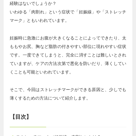
経験はないでしょうか？
いわゆる「肉割れ」という症状で「妊娠線」や「ストレッチ
マーク」ともいわれています。
妊娠時に急激にお腹が大きくなることによってできたり、太
ももやお尻、胸など脂肪の付きやすい部位に現れやすい症状
です。一度できてしまうと、完全に消すことは難しいとされ
ていますが、ケアの方法次第で悪化を防いだり、薄くしてい
くことも可能といわれています。
そこで、今回はストレッチマークができる原因と、少しでも
薄くするための方法について紹介します。
【目次】