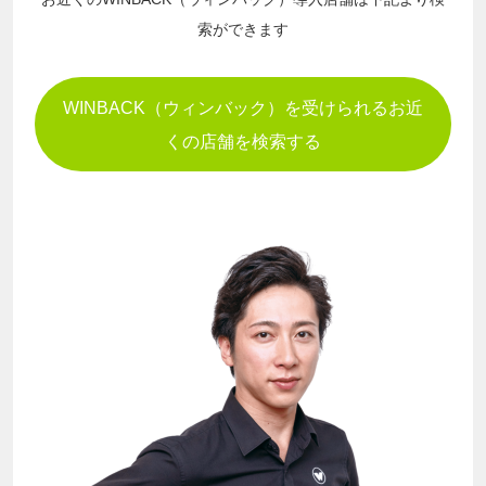
索ができます
WINBACK（ウィンバック）を受けられるお近
くの店舗を検索する