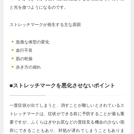
と光を放つようになるのです。
ストレッチマークが発生する主な原因
急激な体型の変化
血行不良
肌の乾燥
歩き方の崩れ
■ストレッチマークを悪化させないポイント
一度症状が出てしまうと、消すことが難しいとされているス
トレッチマークは、症状ができる前に予防することが最も重
要ですが、ふくらはぎやお尻などの普段見る機会の少ない箇
所にできることもあり、対処が遅れてしまうこともありま