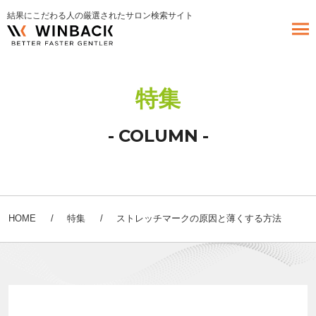
結果にこだわる人の厳選されたサロン検索サイト
特集
COLUMN
HOME
特集
ストレッチマークの原因と薄くする方法