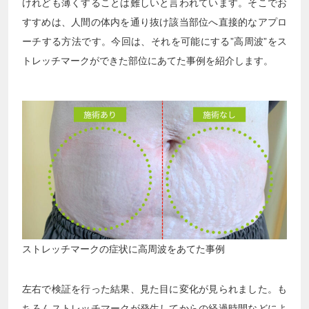
けれども薄くすることは難しいと言われています。そこでお
すすめは、人間の体内を通り抜け該当部位へ直接的なアプロ
ーチする方法です。今回は、それを可能にする”高周波”をス
トレッチマークができた部位にあてた事例を紹介します。
ストレッチマークの症状に高周波をあてた事例
左右で検証を行った結果、見た目に変化が見られました。も
ちろんストレッチマークが発生してからの経過時間などによ