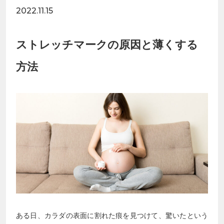
2022.11.15
ストレッチマークの原因と薄くする
方法
ある日、カラダの表面に割れた痕を見つけて、驚いたという