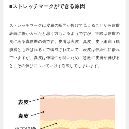
■ストレッチマークができる原因
ストレッチマークは皮膚の断面が裂けて見えることから皮膚
表面に傷が入ったと思う方もいるようですが、実際は皮膚の
奥にある真皮層の傷です。皮膚は表皮、真皮、皮下組織（脂
肪層とも呼ばれる）で構成されていて、表皮は伸縮性に優れ
ていますが、真皮は伸縮性が弱いため、急激に皮膚が伸びる
と、その伸びについていけず断裂してしまいます。