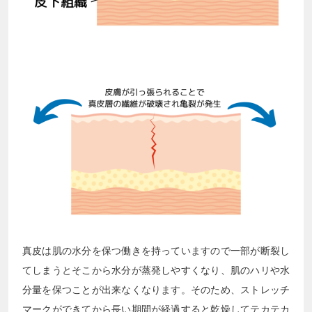
真皮は肌の水分を保つ働きを持っていますので一部が断裂し
てしまうとそこから水分が蒸発しやすくなり、肌のハリや水
分量を保つことが出来なくなります。そのため、ストレッチ
マークができてから長い期間が経過すると乾燥してテカテカ