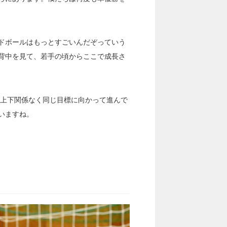
ドボールはもっとすごいんだぞっていう
背中を見て、若手の頃からここで成長さ
な上下関係なく同じ目標に向かって進んで
いますね。