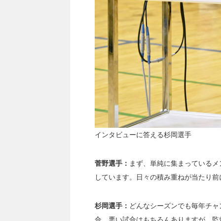
インタビューに答える杉岡選手
菅野選手：
まず、単純に集まっているメ
しています。
日々の積み重ねが当たり前
杉岡選手：
どんなシーズンでも毎年チャ
合、悪い試合はもちろんありますが、監