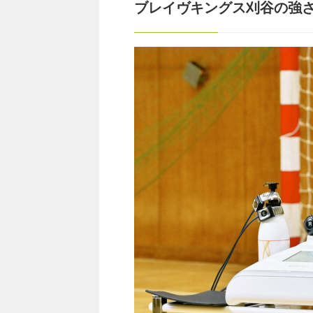
ブレイヴキングス刈谷の強