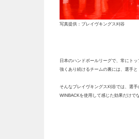
写真提供：ブレイヴキングス刈谷
日本のハンドボールリーグで、常にトッ
強くあり続けるチームの裏には、選手と
そんなブレイヴキングス刈谷では、選手の
WINBACKを使用して感じた効果だけ