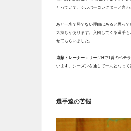
とっていて、シルバーコレクターと言わ
あと一歩で勝てない理由はあると思って
気持ちがあります。入団してくる選手も
せてもらいました。
遠藤トレーナー：
リーグHで1番のベテ
います。
シーズンを通して一丸となって
選手達の苦悩