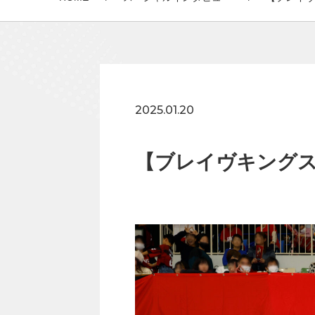
2025.01.20
【ブレイヴキング