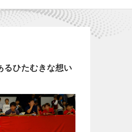
あるひたむきな想い