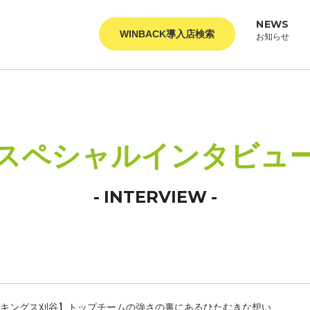
NEWS
WINBACK導入店検索
お知らせ
スペシャルインタビュ
INTERVIEW
キングス刈谷】トップチームの強さの裏にあるひたむきな想い