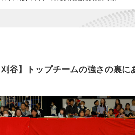
ス刈谷】トップチームの強さの裏に