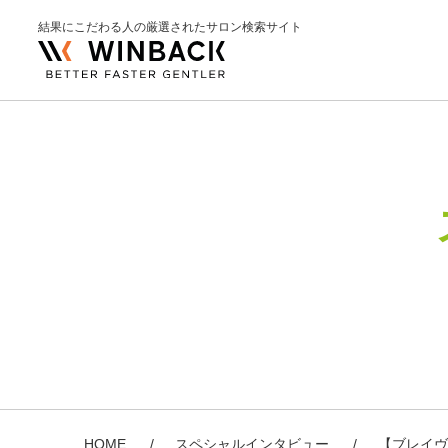
結果にこだわる人の厳選されたサロン検索サイト
HOME
スペシャルインタビュー
【ブレイヴ