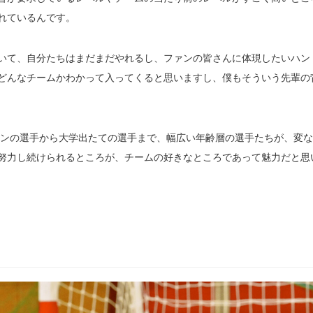
れているんです。
いて、自分たちはまだまだやれるし、ファンの皆さんに体現したいハン
どんなチームかわかって入ってくると思いますし、僕もそういう先輩の
ランの選手から大学出たての選手まで、幅広い年齢層の選手たちが、変
努力し続けられるところが、チームの好きなところであって魅力だと思