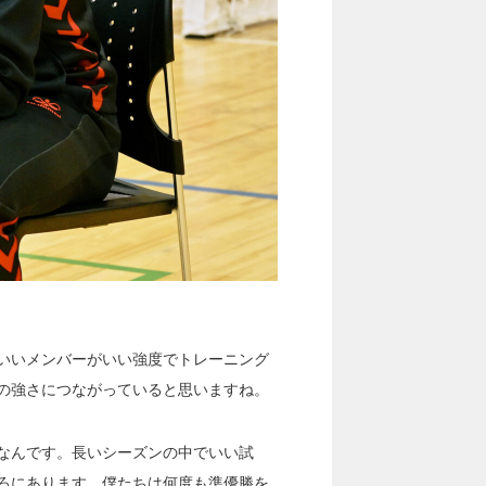
いいメンバーがいい強度でトレーニング
の強さにつながっていると思いますね。
なんです。長いシーズンの中でいい試
ろにあります。
僕たちは何度も準優勝を