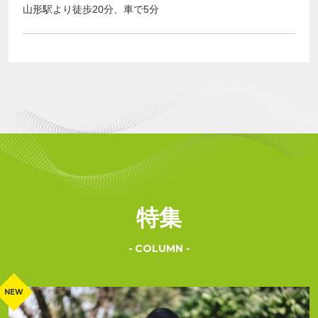
山形駅より徒歩20分、車で5分
特集
COLUMN