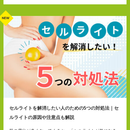
セルライトを解消したい人のための5つの対処法｜セ
ルライトの原因や注意点も解説