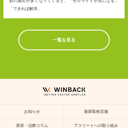
肌の露出が多くなってくると、「セルライトが気になる」
「できれば解消…
一覧を見る
お知らせ
最新取材店舗
美容・治療コラム
アスリートへの取り組み