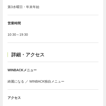
第3水曜日・年末年始
営業時間
10:30～19:30
詳細・アクセス
WINBACKメニュー
綺麗になる
WINBACK独自メニュー
アクセス