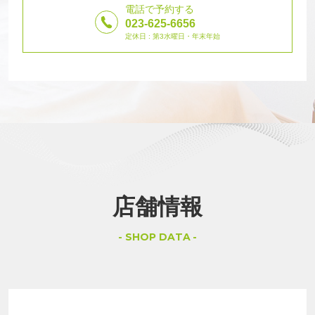
電話で予約する
023-625-6656
定休日 : 第3水曜日・年末年始
店舗情報
SHOP DATA