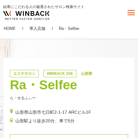
結果にこだわる人の厳選されたサロン検索サイト
HOME
導入店舗
Ra・Selfee
エステサロン
WINBACK 3SE
山形県
Ra・Selfee
ら・せるふぃー
山形県山形市七日町2-1-17 ARCビル1F
山形駅より徒歩20分、車で5分