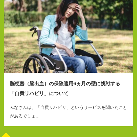
脳梗塞（脳出血）の保険適用6ヵ月の壁に挑戦する
「自費リハビリ」について
みなさんは、「自費リハビリ」というサービスを聞いたこと
があるでしょ…