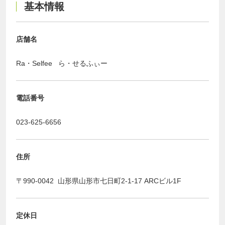
基本情報
店舗名
Ra・Selfee ら・せるふぃー
電話番号
023-625-6656
住所
〒990-0042 山形県山形市七日町2-1-17 ARCビル1F
定休日