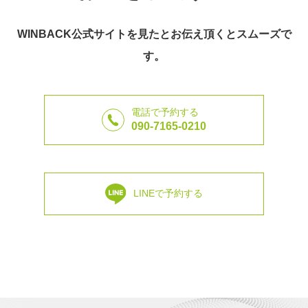
WINBACK公式サイトを見たとお伝え頂くとスムーズで
す。
電話で予約する
090-7165-0210
LINEで予約する