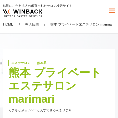
結果にこだわる人の厳選されたサロン検索サイト
HOME
導入店舗
熊本 プライベートエステサロン marimari
エステサロン
熊本県
熊本 プライベート
エステサロン
marimari
くまもとぷらいべーとえすてさろんまりまり