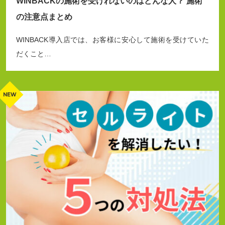
WINBACKの施術を受けれないのはどんな人？ 施術
の注意点まとめ
WINBACK導入店では、お客様に安心して施術を受けていた
だくこと…