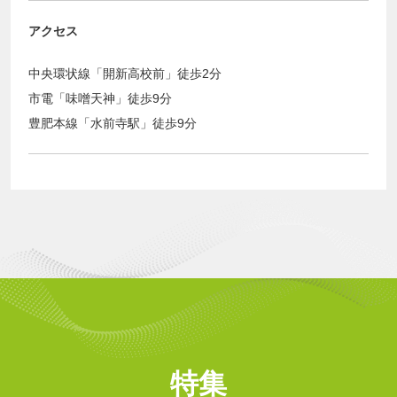
アクセス
中央環状線「開新高校前」徒歩2分
市電「味噌天神」徒歩9分
豊肥本線「水前寺駅」徒歩9分
特集