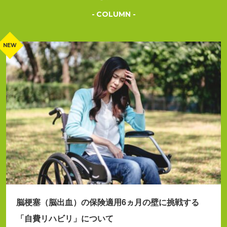
COLUMN
脳梗塞（脳出血）の保険適用6ヵ月の壁に挑戦する
「自費リハビリ」について