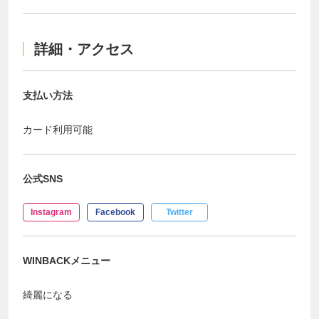
詳細・アクセス
支払い方法
カード利用可能
公式SNS
Instagram
Facebook
Twitter
WINBACKメニュー
綺麗になる