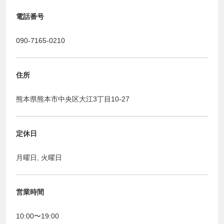
電話番号
090-7165-0210
住所
熊本県熊本市中央区大江3丁目10-27
定休日
月曜日, 火曜日
営業時間
10:00〜19:00