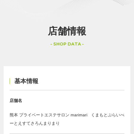
店舗情報
SHOP DATA
基本情報
店舗名
熊本 プライベートエステサロン marimari くまもとぷらいべ
ーとえすてさろんまりまり