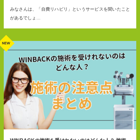
みなさんは、「自費リハビリ」というサービスを聞いたこと
があるでしょ…