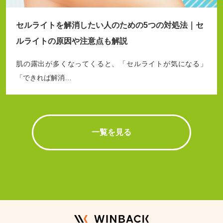
セルライトを解消したい人のための5つの対処法｜セ
ルライトの原因や注意点も解説
肌の露出が多くなってくると、「セルライトが気になる」
「できれば解消…
一覧を見る