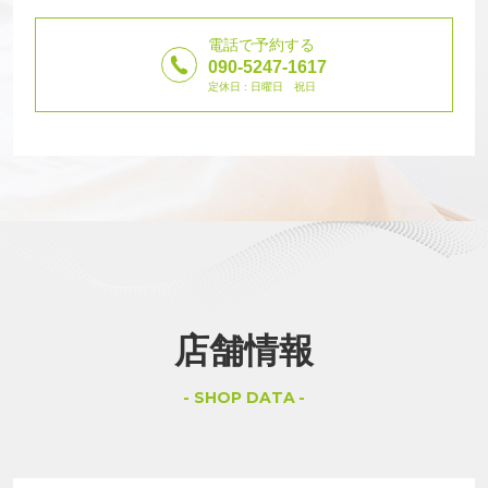
電話で予約する
090-5247-1617
定休日 : 日曜日 祝日
店舗情報
SHOP DATA