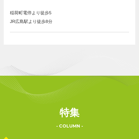
稲荷町電停より徒歩5
JR広島駅より徒歩8分
特集
COLUMN