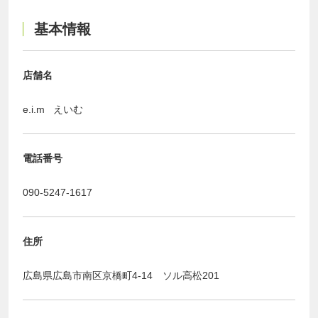
基本情報
店舗名
e.i.m えいむ
電話番号
090-5247-1617
住所
​広島県広島市南区京橋町4-14 ソル高松201