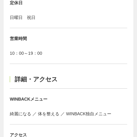
定休日
日曜日 祝日
営業時間
10：00～19：00
詳細・アクセス
WINBACKメニュー
綺麗になる
体を整える
WINBACK独自メニュー
アクセス