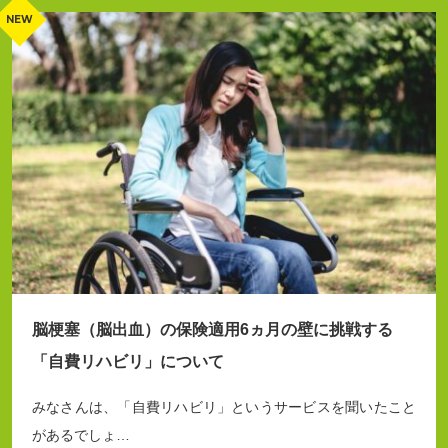
脳梗塞（脳出血）の保険適用6ヵ月の壁に挑戦する
「自費リハビリ」について
みなさんは、「自費リハビリ」というサービスを聞いたこと
があるでしょ…