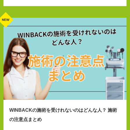
WINBACKの施術を受けれないのはどんな人？ 施術
の注意点まとめ