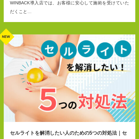
WINBACK導入店では、お客様に安心して施術を受けていた
だくこと…
セルライトを解消したい人のための5つの対処法｜セ