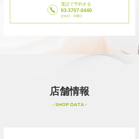
電話で予約する
03-3707-0440
定休日 : 月曜日
店舗情報
SHOP DATA