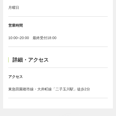
月曜日
営業時間
10:00~20:00 最終受付18:00
詳細・アクセス
アクセス
東急田園都市線・大井町線「二子玉川駅」徒歩2分