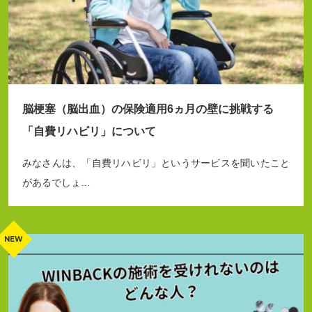
脳梗塞（脳出血）の保険適用6ヵ月の壁に挑戦する
「自費リハビリ」について
みなさんは、「自費リハビリ」というサービスを聞いたこと
があるでしょ…