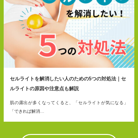
セルライトを解消したい人のための5つの対処法｜セ
ルライトの原因や注意点も解説
肌の露出が多くなってくると、「セルライトが気になる」
「できれば解消…