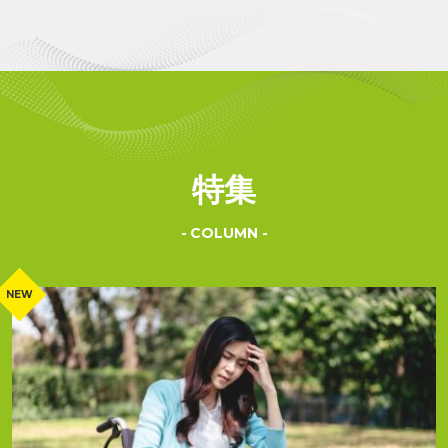
特集
COLUMN