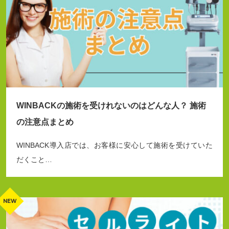
WINBACKの施術を受けれないのはどんな人？ 施術
の注意点まとめ
WINBACK導入店では、お客様に安心して施術を受けていた
だくこと…