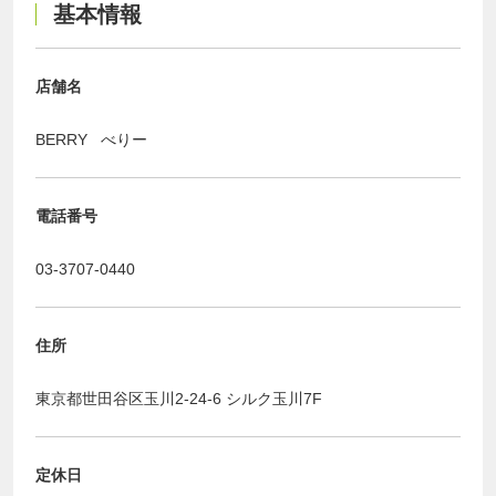
基本情報
店舗名
BERRY べりー
電話番号
03-3707-0440
住所
東京都世田谷区玉川2-24-6 シルク玉川7F
定休日