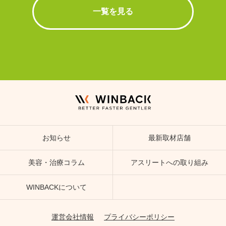
一覧を見る
お知らせ
最新取材店舗
美容・治療コラム
アスリートへの取り組み
WINBACKについて
運営会社情報
プライバシーポリシー