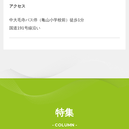
アクセス
中大毛寺バス停（亀山小学校前）徒歩1分
国道191号線沿い
特集
COLUMN