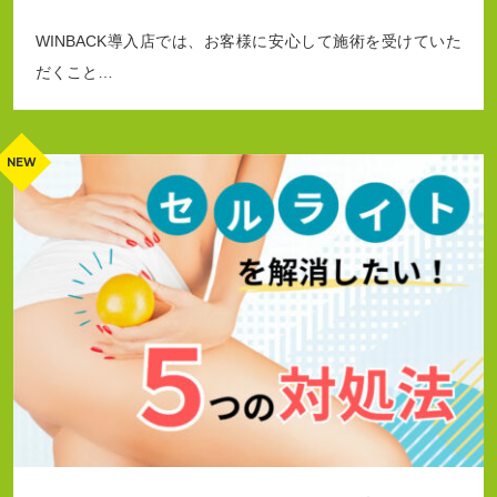
WINBACK導入店では、お客様に安心して施術を受けていた
だくこと…