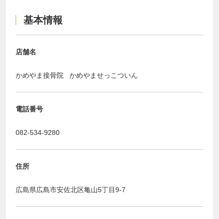
基本情報
店舗名
かめやま接骨院 かめやませっこついん
電話番号
082-534-9280
住所
広島県広島市安佐北区亀山5丁目9-7