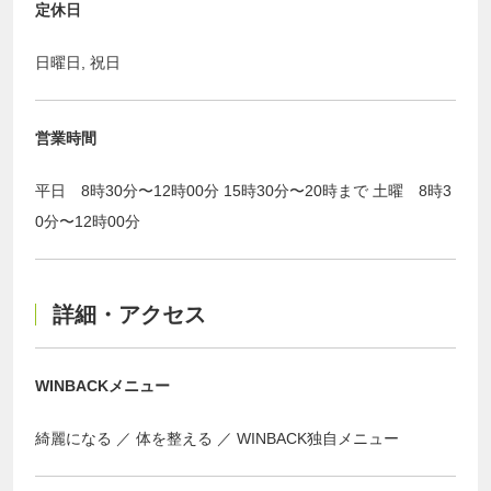
定休日
日曜日, 祝日
営業時間
平日 8時30分〜12時00分 15時30分〜20時まで 土曜 8時3
0分〜12時00分
詳細・アクセス
WINBACKメニュー
綺麗になる
体を整える
WINBACK独自メニュー