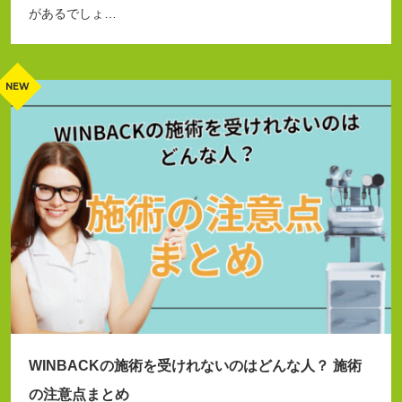
があるでしょ…
WINBACKの施術を受けれないのはどんな人？ 施術
の注意点まとめ