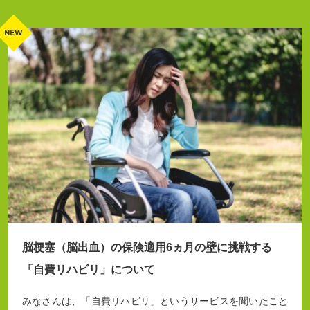
脳梗塞（脳出血）の保険適用6ヵ月の壁に挑戦する
「自費リハビリ」について
みなさんは、「自費リハビリ」というサービスを聞いたこと