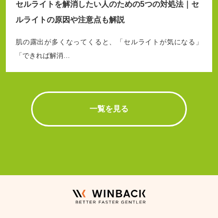
セルライトを解消したい人のための5つの対処法｜セ
ルライトの原因や注意点も解説
肌の露出が多くなってくると、「セルライトが気になる」
「できれば解消…
一覧を見る