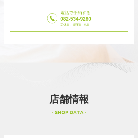
電話で予約する
082-534-9280
定休日 : 日曜日, 祝日
店舗情報
SHOP DATA