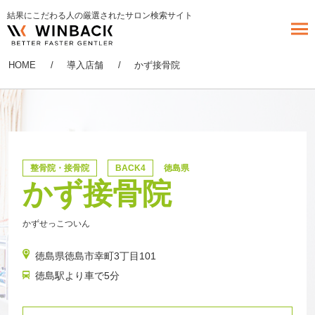
結果にこだわる人の厳選されたサロン検索サイト
HOME
導入店舗
かず接骨院
整骨院・接骨院
BACK4
徳島県
かず接骨院
かずせっこついん
徳島県徳島市幸町3丁目101
徳島駅より車で5分