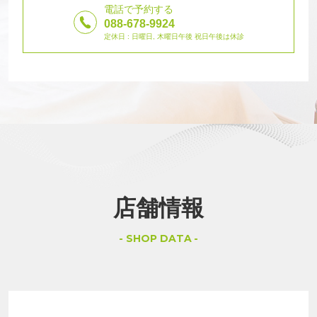
電話で予約する
088-678-9924
定休日 : 日曜日, 木曜日午後 祝日午後は休診
店舗情報
SHOP DATA