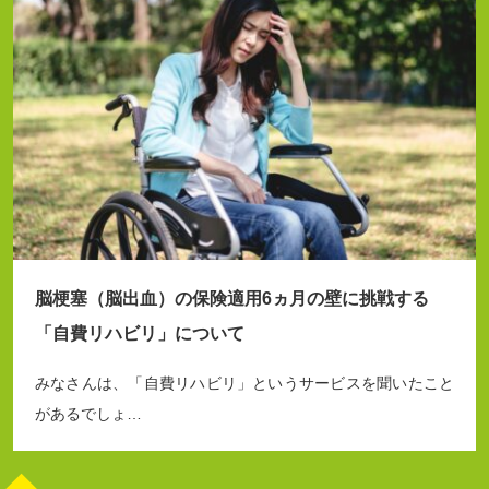
脳梗塞（脳出血）の保険適用6ヵ月の壁に挑戦する
「自費リハビリ」について
みなさんは、「自費リハビリ」というサービスを聞いたこと
があるでしょ…