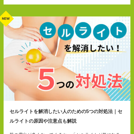
セルライトを解消したい人のための5つの対処法｜セ
ルライトの原因や注意点も解説