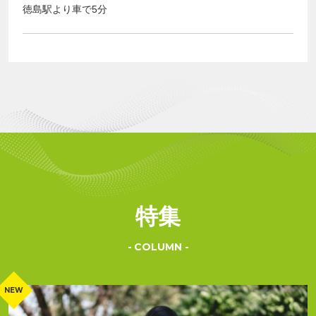
徳島駅より車で5分
特集
COLUMN