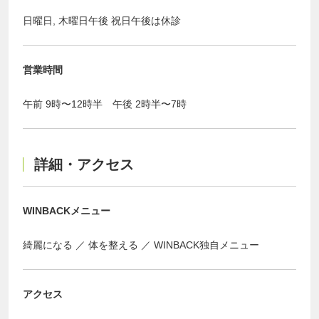
日曜日, 木曜日午後 祝日午後は休診
営業時間
午前 9時〜12時半 午後 2時半〜7時
詳細・アクセス
WINBACKメニュー
綺麗になる
体を整える
WINBACK独自メニュー
アクセス