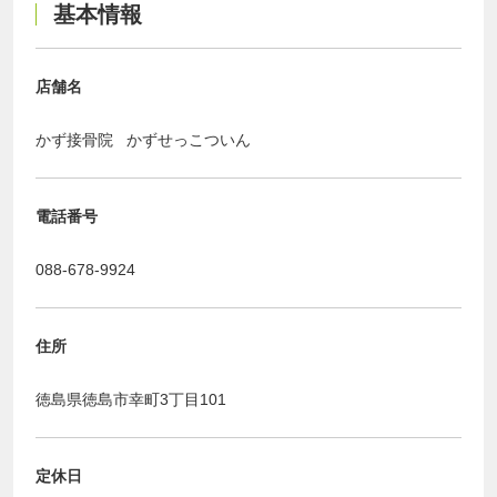
基本情報
店舗名
かず接骨院 かずせっこついん
電話番号
088-678-9924
住所
徳島県徳島市幸町3丁目101
定休日