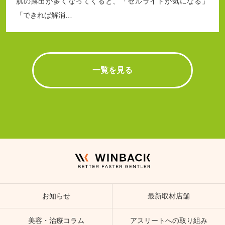
肌の露出が多くなってくると、「セルライトが気になる」
「できれば解消…
一覧を見る
お知らせ
最新取材店舗
美容・治療コラム
アスリートへの取り組み