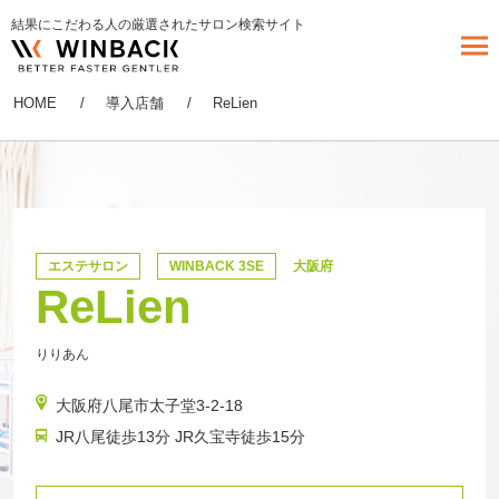
結果にこだわる人の厳選されたサロン検索サイト
HOME
導入店舗
ReLien
エステサロン
WINBACK 3SE
大阪府
ReLien
りりあん
大阪府八尾市太子堂3-2-18
JR八尾徒歩13分 JR久宝寺徒歩15分