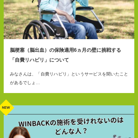
脳梗塞（脳出血）の保険適用6ヵ月の壁に挑戦する
「自費リハビリ」について
みなさんは、「自費リハビリ」というサービスを聞いたこと
があるでしょ…