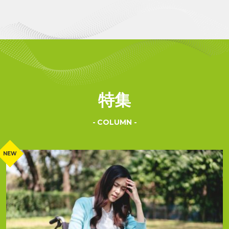
特集
COLUMN