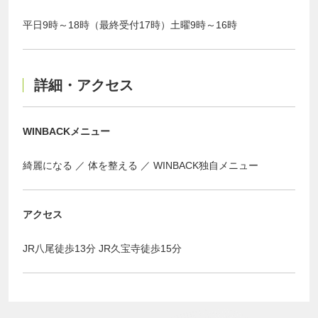
平日9時～18時（最終受付17時）土曜9時～16時
詳細・アクセス
WINBACKメニュー
綺麗になる
体を整える
WINBACK独自メニュー
アクセス
JR八尾徒歩13分 JR久宝寺徒歩15分