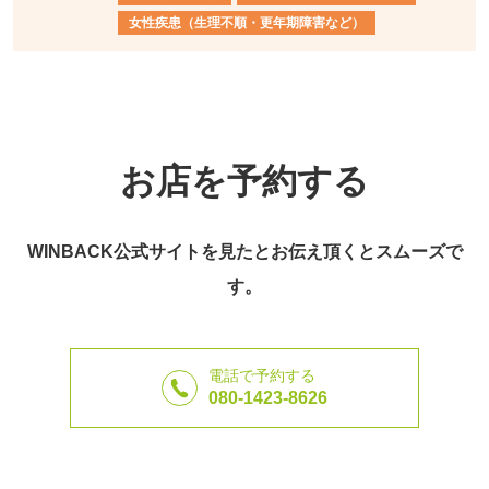
女性疾患（生理不順・更年期障害など）
お店を予約する
WINBACK公式サイトを見たとお伝え頂くとスムーズで
す。
電話で予約する
080-1423-8626