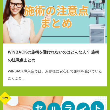
WINBACKの施術を受けれないのはどんな人？ 施術
の注意点まとめ
WINBACK導入店では、お客様に安心して施術を受けていた
だくこと…