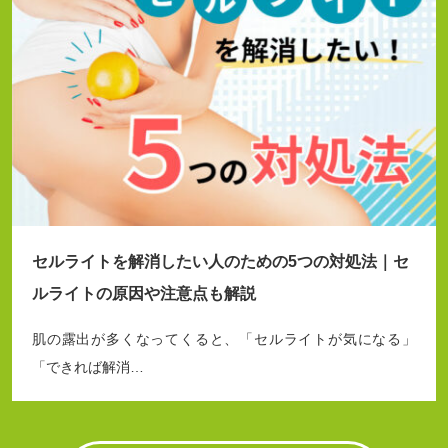
セルライトを解消したい人のための5つの対処法｜セ
ルライトの原因や注意点も解説
肌の露出が多くなってくると、「セルライトが気になる」
「できれば解消…