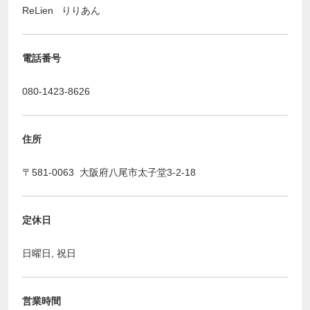
ReLien りりあん
電話番号
080-1423-8626
住所
〒581-0063 大阪府八尾市太子堂3-2-18
定休日
日曜日, 祝日
営業時間