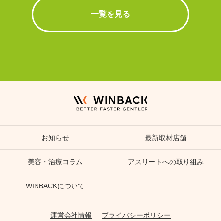
一覧を見る
お知らせ
最新取材店舗
美容・治療コラム
アスリートへの取り組み
WINBACKについて
運営会社情報
プライバシーポリシー