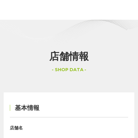
店舗情報
SHOP DATA
基本情報
店舗名