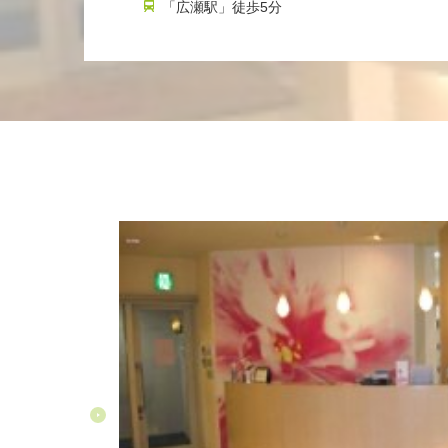
「広瀬駅」徒歩5分