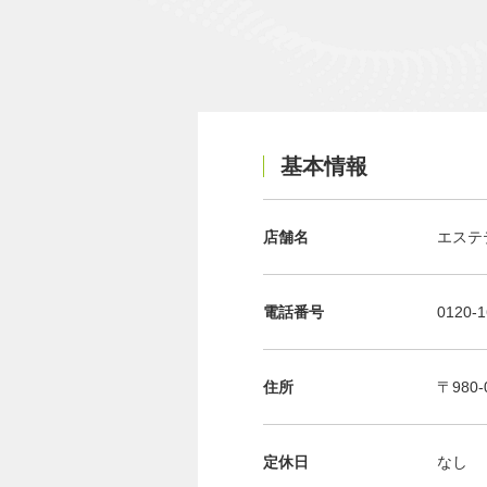
基本情報
店舗名
エステ
電話番号
0120-1
住所
〒980
定休日
なし