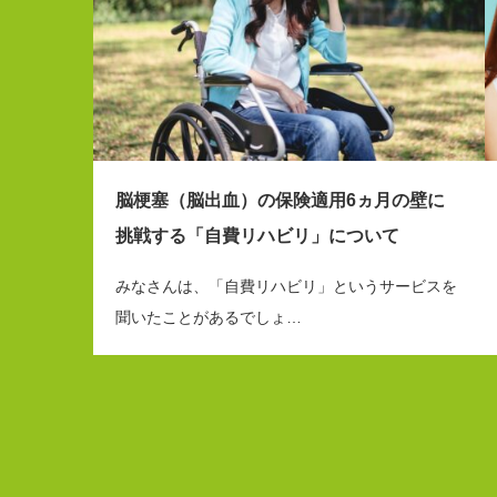
脳梗塞（脳出血）の保険適用6ヵ月の壁に
挑戦する「自費リハビリ」について
みなさんは、「自費リハビリ」というサービスを
聞いたことがあるでしょ…