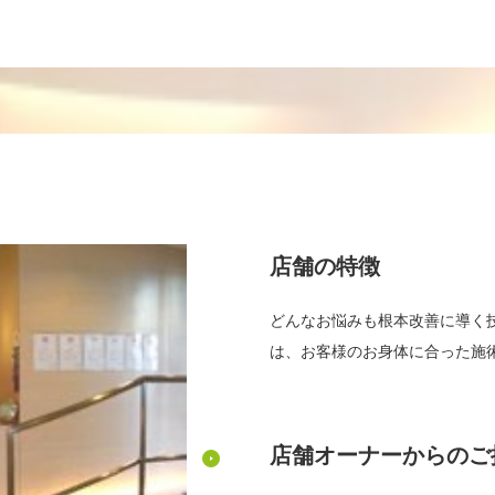
店舗の特徴
どんなお悩みも根本改善に導く
は、お客様のお身体に合った施術
店舗オーナーからのご