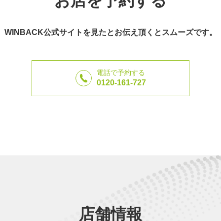
お店を予約する
WINBACK公式サイトを見たとお伝え頂くとスムーズです。
電話で予約する
0120-161-727
店舗情報