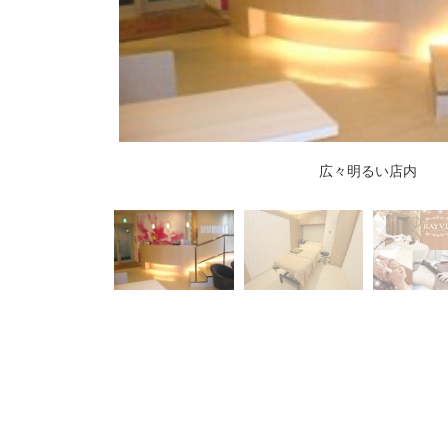
広々明るい店内