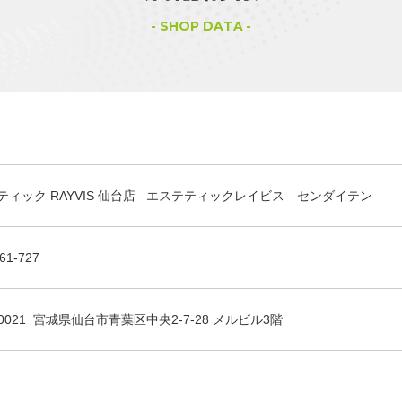
SHOP DATA
ティック RAYVIS 仙台店 エステティックレイビス センダイテン
61-727
-0021 宮城県仙台市青葉区中央2-7-28 メルビル3階