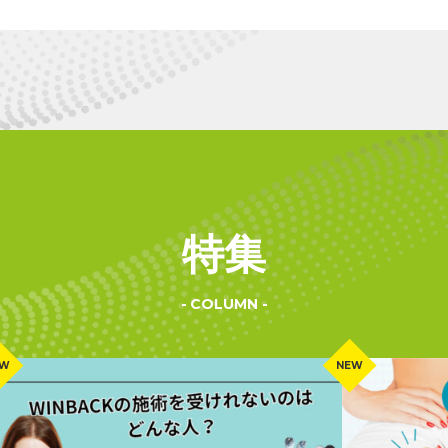
特集
COLUMN