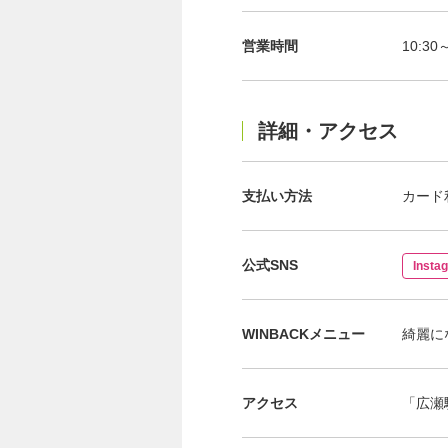
営業時間
10:30
詳細・アクセス
支払い方法
カード
公式SNS
Insta
WINBACKメニュー
綺麗に
アクセス
「広瀬