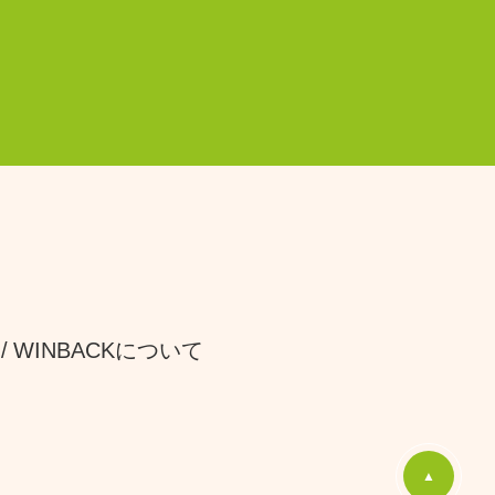
WINBACKについて