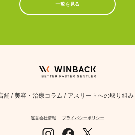
一覧を見る
店舗
美容・治療コラム
アスリートへの取り組み
運営会社情報
プライバシーポリシー