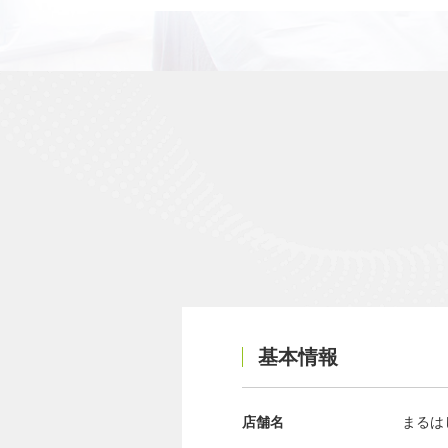
基本情報
店舗名
まるは