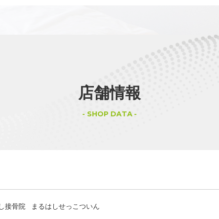
店舗情報
SHOP DATA
し接骨院 まるはしせっこついん