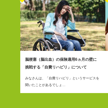
脳梗塞（脳出血）の保険適用6ヵ月の壁に
挑戦する「自費リハビリ」について
みなさんは、「自費リハビリ」というサービスを
聞いたことがあるでしょ…