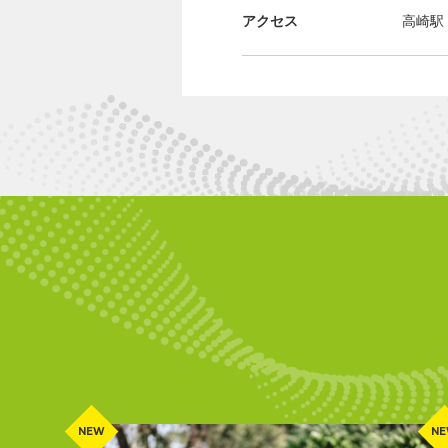
アクセス
高崎駅