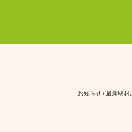
お知らせ
最新取材