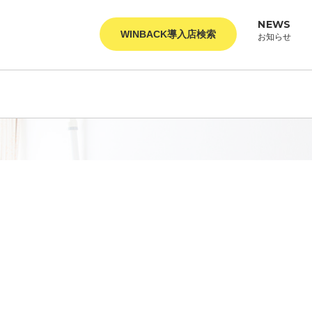
NEWS
WINBACK導入店検索
お知らせ