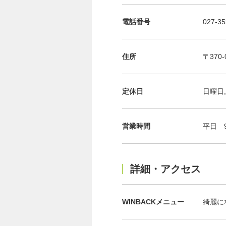
電話番号
027-35
住所
〒370
定休日
日曜日,
営業時間
平日 
詳細・アクセス
WINBACKメニュー
綺麗に