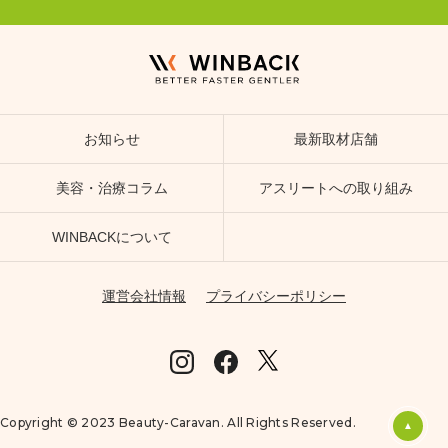
お知らせ
最新取材店舗
美容・治療コラム
アスリートへの取り組み
WINBACKについて
運営会社情報
プライバシーポリシー
Copyright © 2023 Beauty-Caravan. All Rights Reserved.