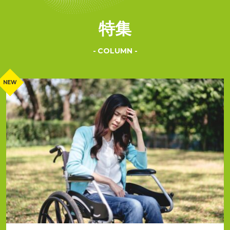
特集
COLUMN