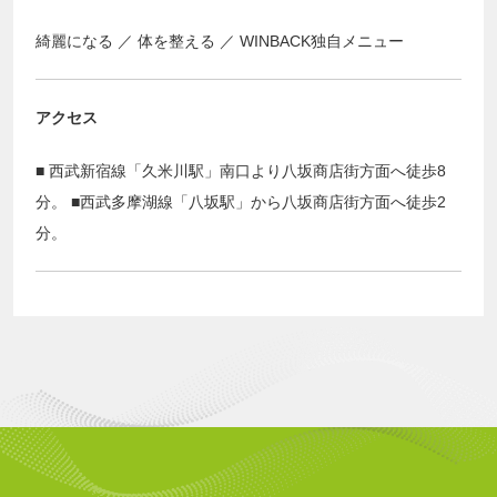
綺麗になる
体を整える
WINBACK独自メニュー
アクセス
■ 西武新宿線「久米川駅」南口より八坂商店街方面へ徒歩8
分。 ■西武多摩湖線「八坂駅」から八坂商店街方面へ徒歩2
分。