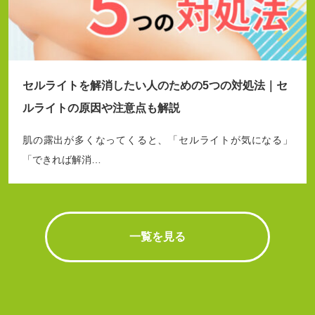
セルライトを解消したい人のための5つの対処法｜セ
ルライトの原因や注意点も解説
肌の露出が多くなってくると、「セルライトが気になる」
「できれば解消…
一覧を見る