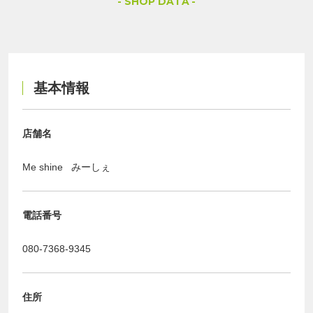
SHOP DATA
基本情報
店舗名
Me shine みーしぇ
電話番号
080-7368-9345
住所