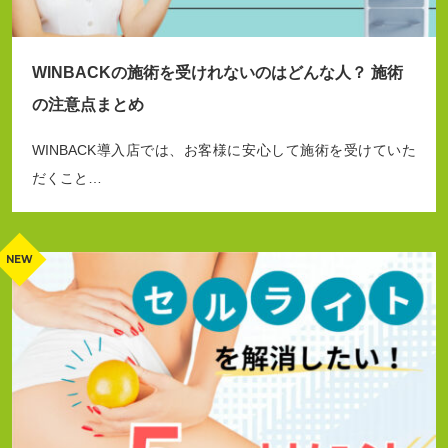
WINBACKの施術を受けれないのはどんな人？ 施術
の注意点まとめ
WINBACK導入店では、お客様に安心して施術を受けていた
だくこと…