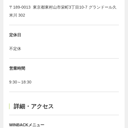
〒189-0013 東京都東村山市栄町3丁目10-7 グランドール久
米川 302
定休日
不定休
営業時間
9:30～18:30
詳細・アクセス
WINBACKメニュー