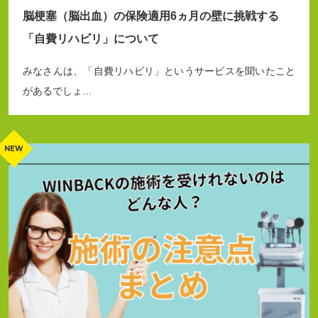
脳梗塞（脳出血）の保険適用6ヵ月の壁に挑戦する
「自費リハビリ」について
みなさんは、「自費リハビリ」というサービスを聞いたこと
があるでしょ…