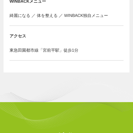
WINBACKメニュー
綺麗になる
体を整える
WINBACK独自メニュー
アクセス
東急田園都市線「宮前平駅」徒歩1分