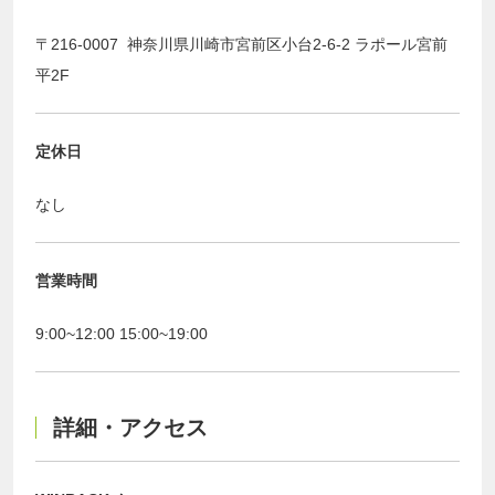
〒216-0007 神奈川県川崎市宮前区小台2-6-2 ラポール宮前
平2F
定休日
なし
営業時間
9:00~12:00 15:00~19:00
詳細・アクセス