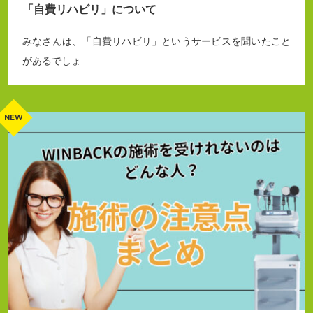
「自費リハビリ」について
みなさんは、「自費リハビリ」というサービスを聞いたこと
があるでしょ…