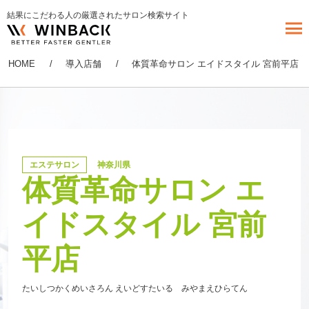
結果にこだわる人の厳選されたサロン検索サイト
HOME
導入店舗
体質革命サロン エイドスタイル 宮前平店
エステサロン
神奈川県
体質革命サロン エ
イドスタイル 宮前
平店
たいしつかくめいさろん えいどすたいる みやまえひらてん