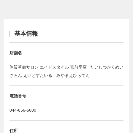
基本情報
店舗名
体質革命サロン エイドスタイル 宮前平店 たいしつかくめい
さろん えいどすたいる みやまえひらてん
電話番号
044-856-5600
住所