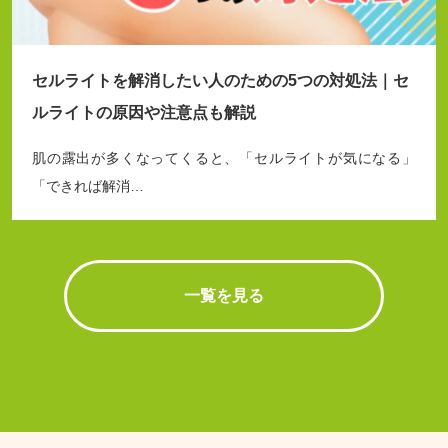
セルライトを解消したい人のための5つの対処法｜セ
ルライトの原因や注意点も解説
肌の露出が多くなってくると、「セルライトが気になる」
「できれば解消…
一覧を見る