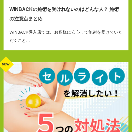
WINBACKの施術を受けれないのはどんな人？ 施術
の注意点まとめ
WINBACK導入店では、お客様に安心して施術を受けていた
だくこと…