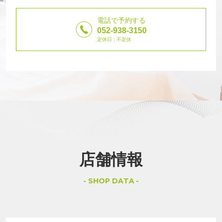
電話で予約する
052-938-3150
定休日 : 不定休
店舗情報
SHOP DATA