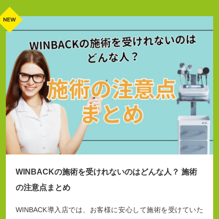
WINBACKの施術を受けれないのはどんな人？ 施術
の注意点まとめ
WINBACK導入店では、お客様に安心して施術を受けていた