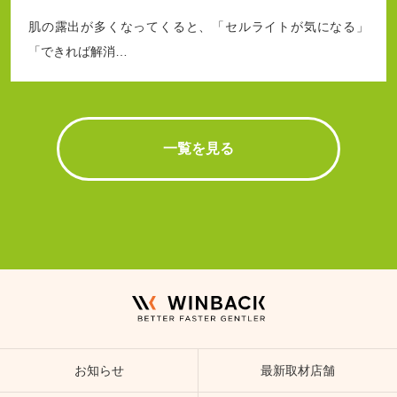
肌の露出が多くなってくると、「セルライトが気になる」
「できれば解消…
一覧を見る
お知らせ
最新取材店舗