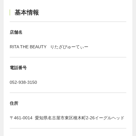
基本情報
店舗名
RITA THE BEAUTY りたざびゅーてぃー
電話番号
052-938-3150
住所
〒461-0014 愛知県名古屋市東区橦木町2-26イーグルヘッド