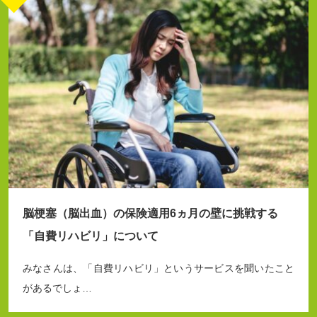
脳梗塞（脳出血）の保険適用6ヵ月の壁に挑戦する
「自費リハビリ」について
みなさんは、「自費リハビリ」というサービスを聞いたこと
があるでしょ…