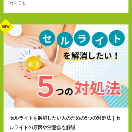
だくこと…
セルライトを解消したい人のための5つの対処法｜セ
ルライトの原因や注意点も解説