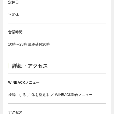
定休日
不定休
営業時間
10時～23時 最終受付20時
詳細・アクセス
WINBACKメニュー
綺麗になる
体を整える
WINBACK独自メニュー
アクセス