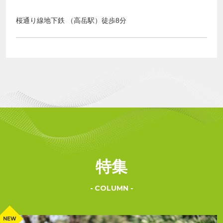
桜通り線地下鉄 （高岳駅）徒歩8分
特集
COLUMN