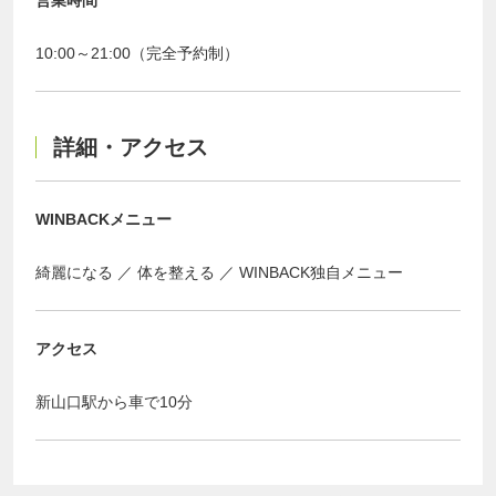
営業時間
10:00～21:00（完全予約制）
詳細・アクセス
WINBACKメニュー
綺麗になる
体を整える
WINBACK独自メニュー
アクセス
新山口駅から車で10分