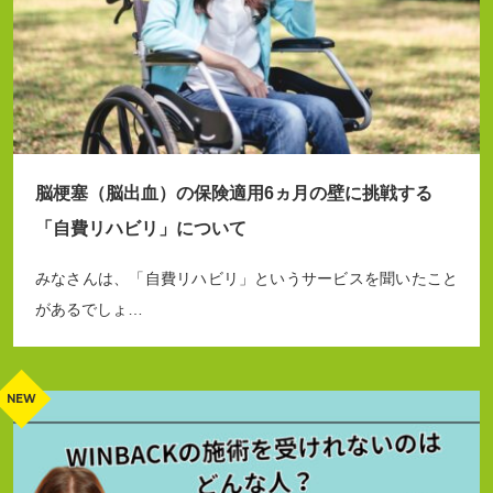
脳梗塞（脳出血）の保険適用6ヵ月の壁に挑戦する
「自費リハビリ」について
みなさんは、「自費リハビリ」というサービスを聞いたこと
があるでしょ…