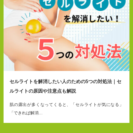
セルライトを解消したい人のための5つの対処法｜セ
ルライトの原因や注意点も解説
肌の露出が多くなってくると、「セルライトが気になる」
「できれば解消…