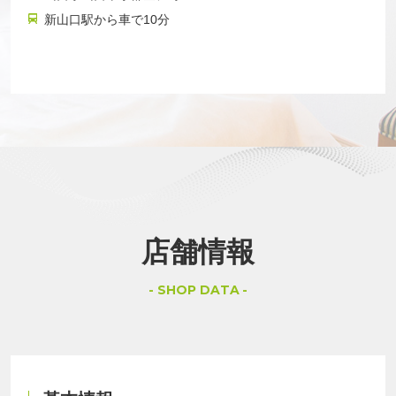
新山口駅から車で10分
店舗情報
SHOP DATA