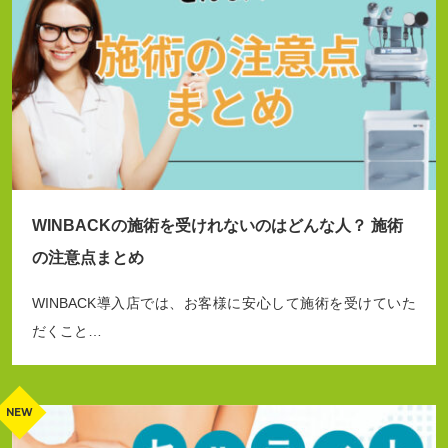
WINBACKの施術を受けれないのはどんな人？ 施術
の注意点まとめ
WINBACK導入店では、お客様に安心して施術を受けていた
だくこと…