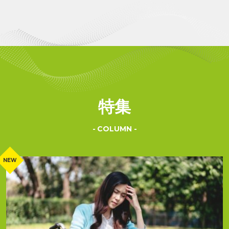
特集
COLUMN