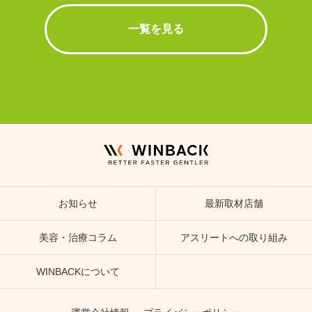
一覧を見る
お知らせ
最新取材店舗
美容・治療コラム
アスリートへの取り組み
WINBACKについて