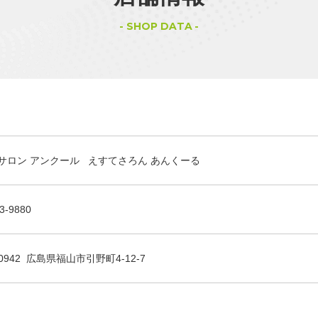
SHOP DATA
サロン アンクール えすてさろん あんくーる
3-9880
-0942 広島県福山市引野町4-12-7