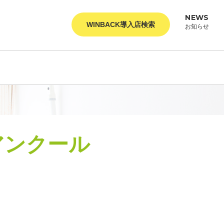
NEWS
WINBACK導入店検索
お知らせ
アンクール