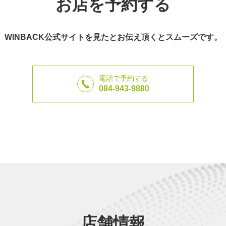
お店を予約する
WINBACK公式サイトを見たとお伝え頂くとスムーズです。
電話で予約する
084-943-9880
店舗情報