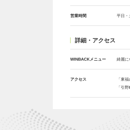
営業時間
平日・土 
詳細・アクセス
WINBACKメニュー
綺麗に
アクセス
「東福
「引野