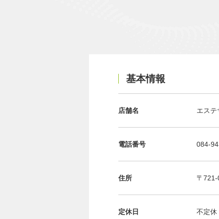
基本情報
店舗名
エステ
電話番号
084-94
住所
〒721
定休日
不定休