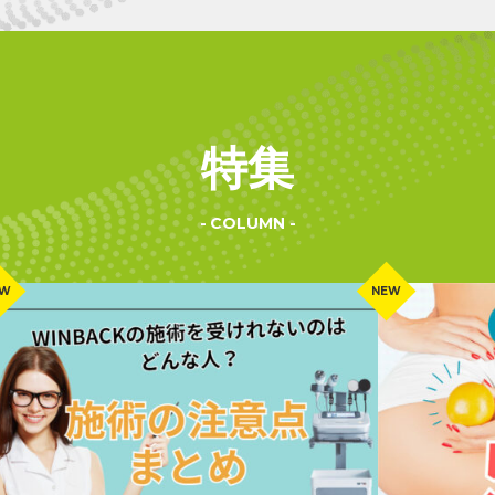
特集
COLUMN