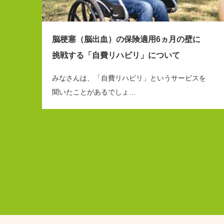
脳梗塞（脳出血）の保険適用6ヵ月の壁に
挑戦する「自費リハビリ」について
みなさんは、「自費リハビリ」というサービスを
聞いたことがあるでしょ…