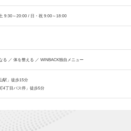
9:30～20:00 / 日・祝 9:00～18:00
なる
体を整える
WINBACK独自メニュー
山駅」徒歩15分
町4丁目バス停」徒歩5分