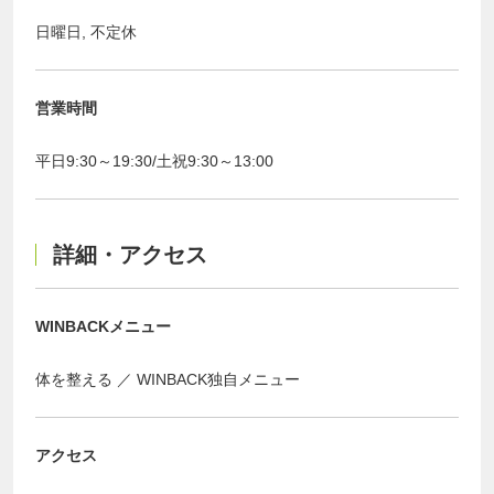
日曜日, 不定休
営業時間
平日9:30～19:30/土祝9:30～13:00
詳細・アクセス
WINBACKメニュー
体を整える
WINBACK独自メニュー
アクセス