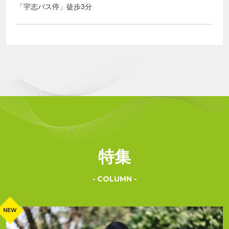
「宇志バス停」徒歩3分
特集
COLUMN