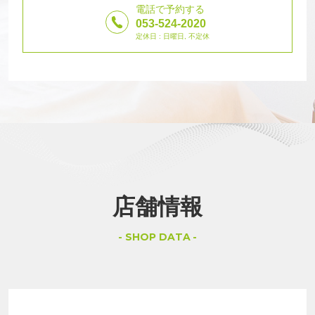
電話で予約する
053-524-2020
定休日 : 日曜日, 不定休
店舗情報
SHOP DATA