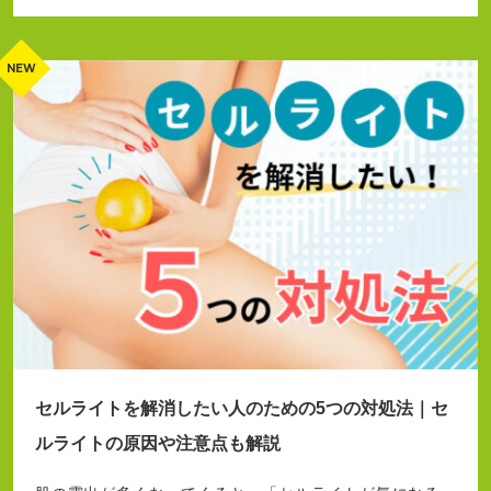
セルライトを解消したい人のための5つの対処法｜セ
ルライトの原因や注意点も解説