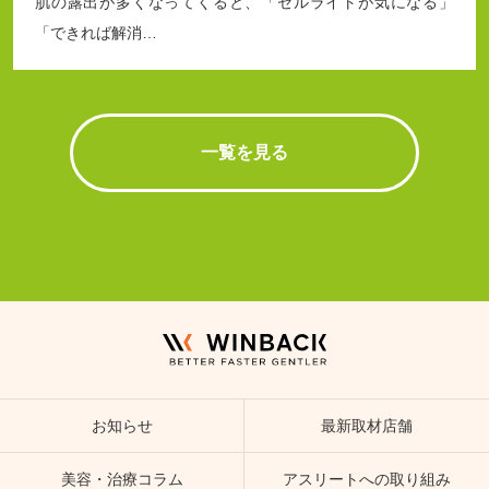
肌の露出が多くなってくると、「セルライトが気になる」
「できれば解消…
一覧を見る
お知らせ
最新取材店舗
美容・治療コラム
アスリートへの取り組み