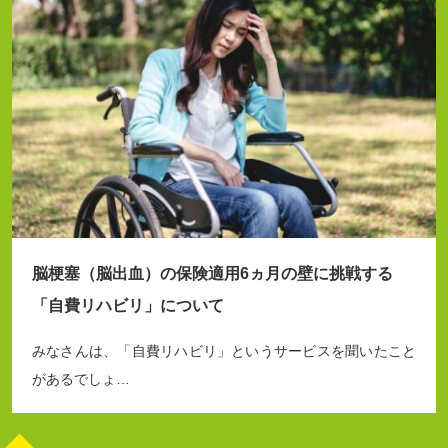
脳梗塞（脳出血）の保険適用6ヵ月の壁に挑戦する
「自費リハビリ」について
みなさんは、「自費リハビリ」というサービスを聞いたこと
があるでしょ…