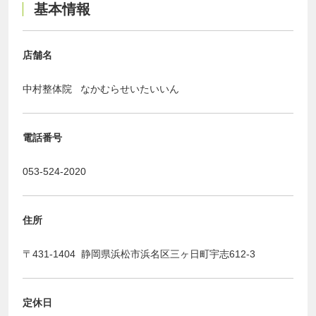
基本情報
店舗名
中村整体院 なかむらせいたいいん
電話番号
053-524-2020
住所
〒431-1404 静岡県浜松市浜名区三ヶ日町宇志612-3
定休日