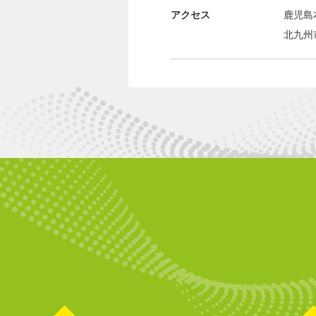
アクセス
鹿児島
北九州