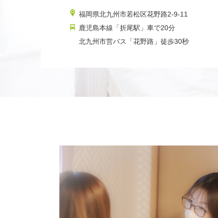
福岡県北九州市若松区花野路2-9-11
鹿児島本線「折尾駅」車で20分
北九州市営バス「花野路」徒歩30秒