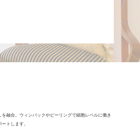
しを融合。ウィンバックやピーリングで細胞レベルに働き
ポートします。