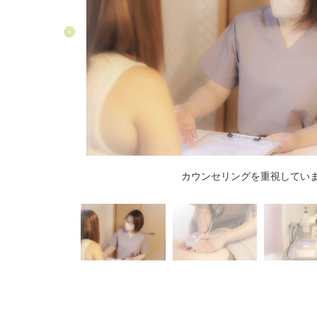
カウンセリングを重視してい