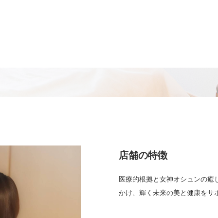
店舗の特徴
医療的根拠と女神オシュンの癒
かけ、輝く未来の美と健康をサ