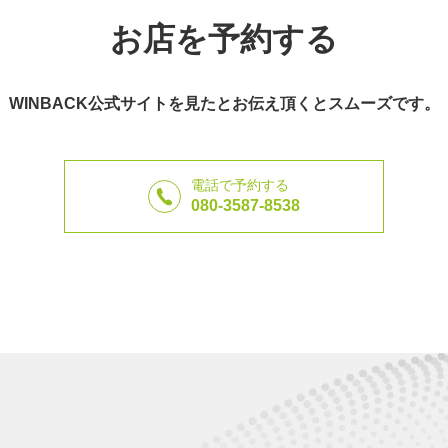
お店を予約する
WINBACK公式サイトを見たとお伝え頂くとスムーズです。
電話で予約する
080-3587-8538