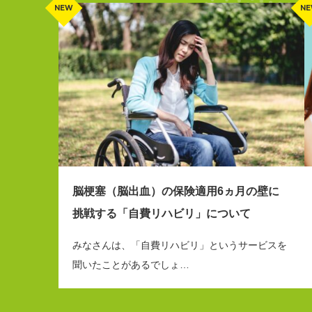
脳梗塞（脳出血）の保険適用6ヵ月の壁に
挑戦する「自費リハビリ」について
みなさんは、「自費リハビリ」というサービスを
聞いたことがあるでしょ…