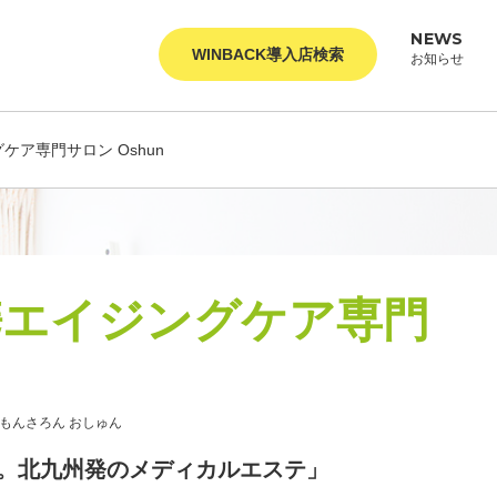
NEWS
WINBACK導入店検索
お知らせ
ケア専門サロン Oshun
携エイジングケア専門
もんさろん おしゅん
。北九州発のメディカルエステ」