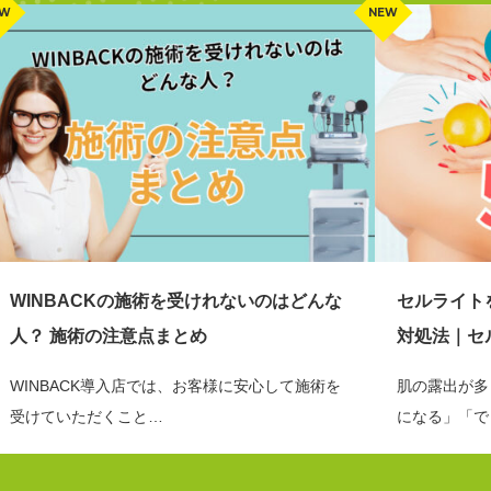
WINBACKの施術を受けれないのはどんな
セルライト
人？ 施術の注意点まとめ
対処法｜セ
WINBACK導入店では、お客様に安心して施術を
肌の露出が多
受けていただくこと…
になる」「で