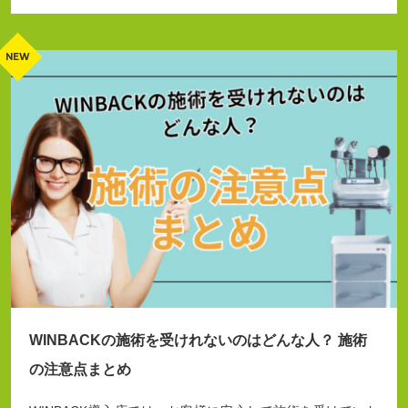
WINBACKの施術を受けれないのはどんな人？ 施術
の注意点まとめ