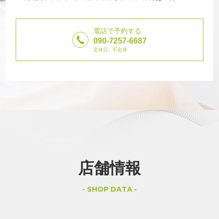
電話で予約する
090-7257-6687
定休日 : 不定休
店舗情報
SHOP DATA