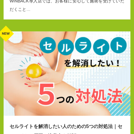
WINBACK導入店では、お客様に安心して施術を受けていた
だくこと…
セルライトを解消したい人のための5つの対処法｜セ