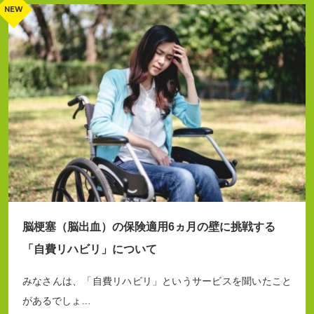
脳梗塞（脳出血）の保険適用6ヵ月の壁に挑戦する
「自費リハビリ」について
みなさんは、「自費リハビリ」というサービスを聞いたこと
があるでしょ…