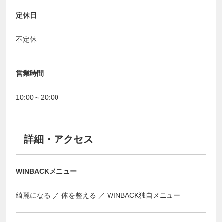
定休日
不定休
営業時間
10:00～20:00
詳細・アクセス
WINBACKメニュー
綺麗になる
体を整える
WINBACK独自メニュー