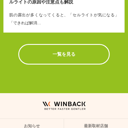
ルライトの原因や注意点も解説
肌の露出が多くなってくると、「セルライトが気になる」
「できれば解消…
一覧を見る
お知らせ
最新取材店舗