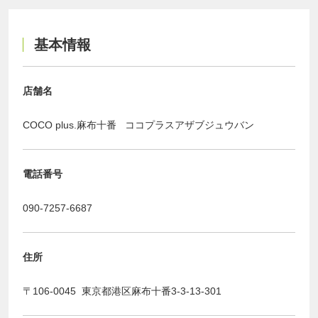
基本情報
店舗名
COCO plus.麻布十番 ココプラスアザブジュウバン
電話番号
090-7257-6687
住所
〒106-0045 東京都港区麻布十番3-3-13-301