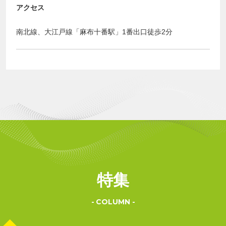
アクセス
南北線、大江戸線「麻布十番駅」1番出口徒歩2分
特集
COLUMN