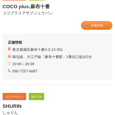
COCO plus.麻布十番
ココプラスアザブジュウバン
店舗詳細
店舗情報
東京都港区麻布十番3-3-13-301
南北線、大江戸線「麻布十番駅」1番出口徒歩2分
10:00～20:00
090-7257-6687
エステサロン
BACK4
SHURIN
しゅりん