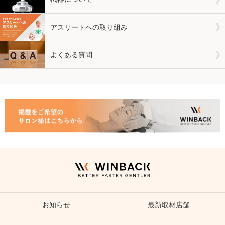
アスリートへの取り組み
よくある質問
お知らせ
最新取材店舗