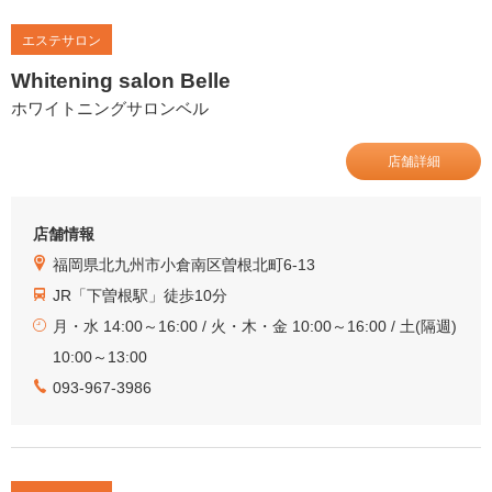
エステサロン
Whitening salon Belle
ホワイトニングサロンベル
店舗詳細
店舗情報
福岡県北九州市小倉南区曽根北町6-13
JR「下曽根駅」徒歩10分
月・水 14:00～16:00 / 火・木・金 10:00～16:00 / 土(隔週)
10:00～13:00
093-967-3986