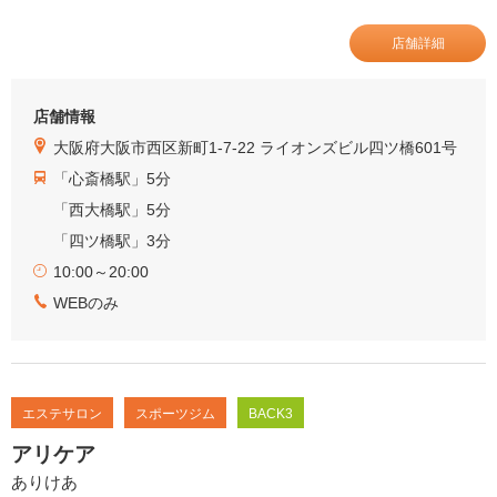
店舗詳細
店舗情報
大阪府大阪市西区新町1-7-22 ライオンズビル四ツ橋601号
「心斎橋駅」5分
「西大橋駅」5分
「四ツ橋駅」3分
10:00～20:00
WEBのみ
エステサロン
スポーツジム
BACK3
アリケア
ありけあ