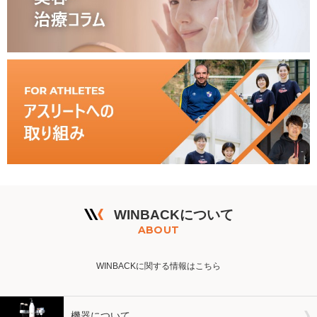
WINBACKについて
ABOUT
WINBACKに関する情報はこちら
機器について