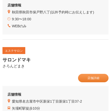
店舗情報
秋田県秋田市保戸野八丁(以外予約時にお伝えします)
9:30〜18:00
WEBのみ
エステサロン
サロンドマキ
さろんどまき
店舗詳細
店舗情報
愛知県名古屋市中区新栄1丁目新栄1丁目37-2
矢場町駅徒歩10分