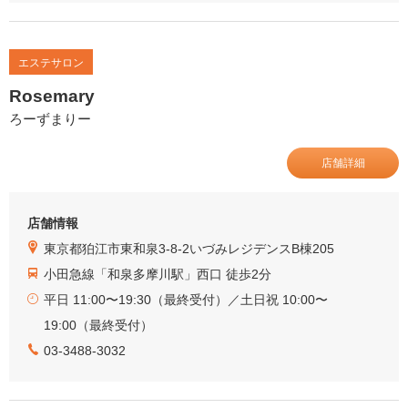
エステサロン
Rosemary
ろーずまりー
店舗詳細
店舗情報
東京都狛江市東和泉3-8-2いづみレジデンスB棟205
小田急線「和泉多摩川駅」西口 徒歩2分
平日 11:00〜19:30（最終受付）／土日祝 10:00〜
19:00（最終受付）
03-3488-3032