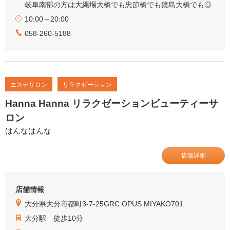
岐阜南部の方は大縄場大橋でも忠節橋でも鏡島大橋でも◎
10:00～20:00
058-260-5188
エステサロン
リラクゼーション
Hanna Hanna リラクゼーションビューティーサ
ロン
はんなはんな
店舗詳細
店舗情報
大分県大分市都町3-7-25GRC OPUS MIYAKO701
大分駅 徒歩10分