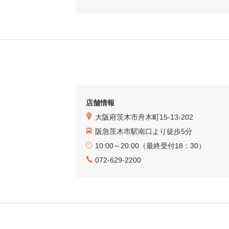
店舗情報
大阪府茨木市舟木町15-13-202
阪急茨木市駅南口より徒歩5分
10:00～20:00（最終受付18：30）
072-629-2200