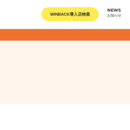
NEWS
WINBACK導入店検索
お知らせ