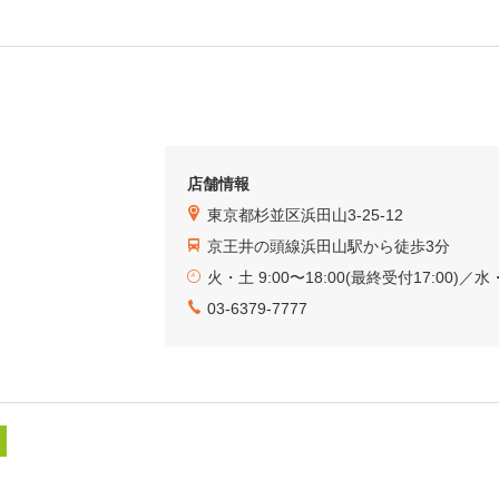
店舗情報
東京都杉並区浜田山3-25-12
京王井の頭線浜田山駅から徒歩3分
火・土 9:00〜18:00(最終受付17:00)／水・
03-6379-7777