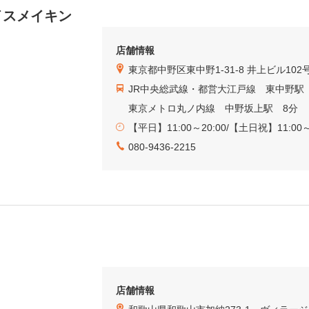
イスメイキン
店舗情報
東京都中野区東中野1-31-8 井上ビル102
JR中央総武線・都営大江戸線 東中野駅
東京メトロ丸ノ内線 中野坂上駅 8分
【平日】11:00～20:00/【土日祝】11:00～
080-9436-2215
店舗情報