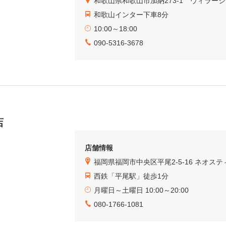
和歌山県和歌山市加納273-1 ヴィラー
和歌山インター下車8分
10:00～18:00
090-5316-3678
店
店舗情報
福岡県福岡市中央区平尾2-5-16 ネオステ
西鉄「平尾駅」徒歩1分
月曜日～土曜日 10:00～20:00
080-1766-1081