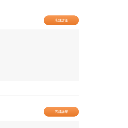
店舗詳細
店舗詳細