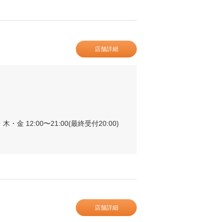
店舗詳細
木・金 12:00〜21:00(最終受付20:00)
店舗詳細