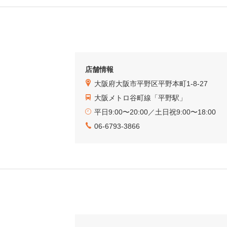
店舗情報
大阪府大阪市平野区平野本町1-8-27
大阪メトロ谷町線「平野駅」
平日9:00〜20:00／土日祝9:00〜18:00
06-6793-3866