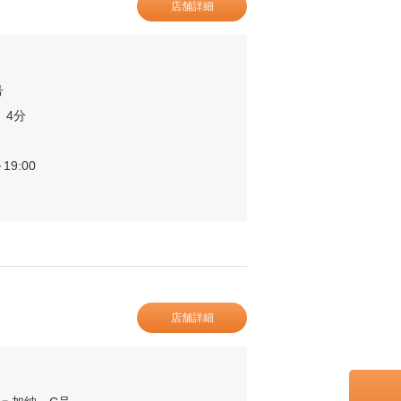
店舗詳細
号
 4分
19:00
店舗詳細