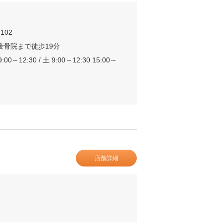
102
接骨院まで徒歩19分
:00～12:30 / 土 9:00～12:30 15:00～
店舗詳細