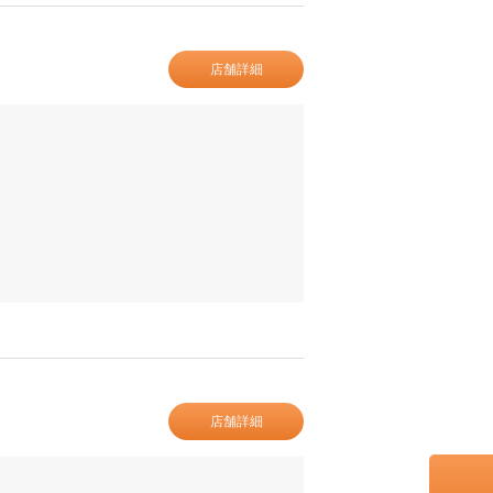
店舗詳細
店舗詳細