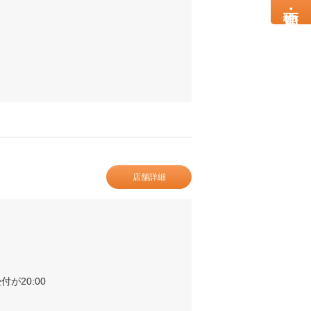
店舗詳細
受付が20:00