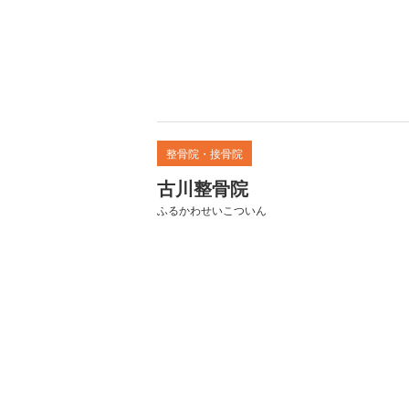
整骨院・接骨院
古川整骨院
ふるかわせいこついん