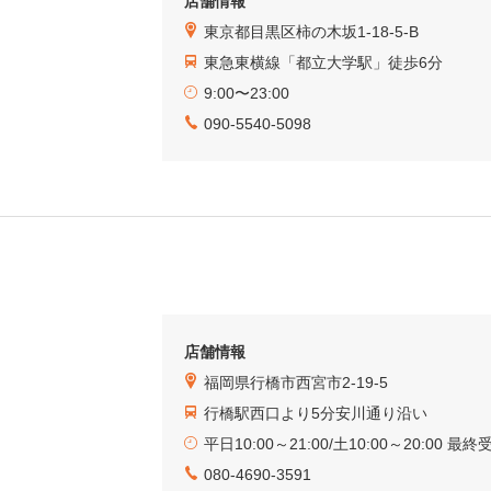
店舗情報
東京都目黒区柿の木坂1-18-5-B
東急東横線「都立大学駅」徒歩6分
9:00〜23:00
090-5540-5098
店舗情報
福岡県行橋市西宮市2-19-5
行橋駅西口より5分安川通り沿い
平日10:00～21:00/土10:00～20:00 最終
080-4690-3591