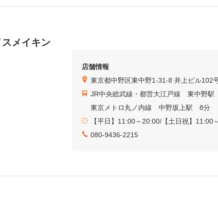
イスメイキン
店舗情報
東京都中野区東中野1-31-8 井上ビル102
JR中央総武線・都営大江戸線 東中野駅
東京メトロ丸ノ内線 中野坂上駅 8分
【平日】11:00～20:00/【土日祝】11:00～
080-9436-2215