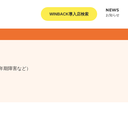
NEWS
WINBACK導入店検索
お知らせ
年期障害など）