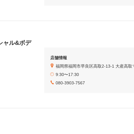
シャル&ボデ
店舗情報
福岡県福岡市早良区高取2-13-1 大産高
9:30〜17:30
080-3903-7567