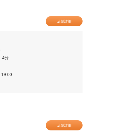
店舗詳細
号
 4分
19:00
店舗詳細