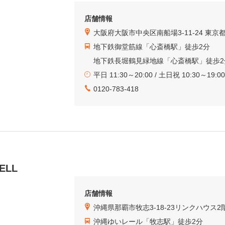
店舗情報
大阪府大阪市中央区南船場3-11-24 東
地下鉄御堂筋線「心斎橋駅」徒歩2分
地下鉄長堀鶴見緑地線「心斎橋駅」徒歩2
平日 11:30～20:00 / 土日祝 10:30～19:00
0120-783-418
LL
店舗情報
沖縄県那覇市牧志3-18-23リンクハウス2
沖縄ゆいレール「牧志駅」徒歩2分