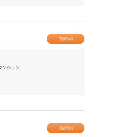
店舗詳細
取マンション
店舗詳細