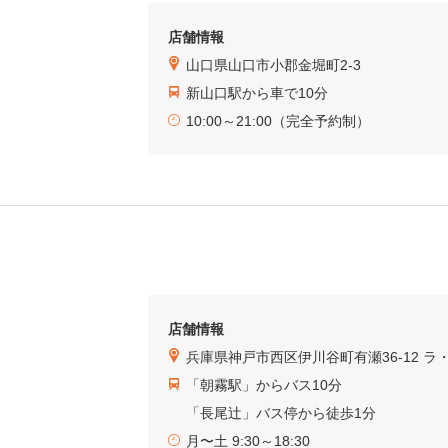
店舗情報
山口県山口市小郡金堀町2-3
新山口駅から車で10分
10:00～21:00（完全予約制）
店舗情報
兵庫県神戸市西区伊川谷町有瀬36-12 ラ・
「朝霧駅」からバス10分
「長尾辻」バス停から徒歩1分
月〜土 9:30～18:30